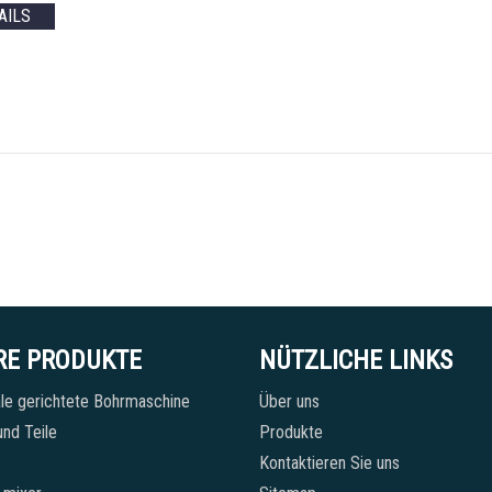
AILS
RE PRODUKTE
NÜTZLICHE LINKS
le gerichtete Bohrmaschine
Über uns
nd Teile
Produkte
Kontaktieren Sie uns