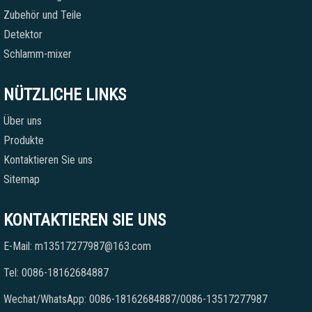
Zubehör und Teile
Detektor
Schlamm-mixer
NÜTZLICHE LINKS
Über uns
Produkte
Kontaktieren Sie uns
Sitemap
KONTAKTIEREN SIE UNS
E-Mail: m13517277987@163.com
Tel: 0086-18162684887
Wechat/WhatsApp: 0086-18162684887/0086-13517277987