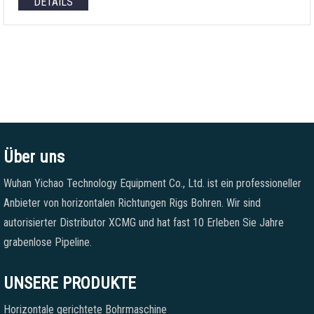
DETAILS
Über uns
Wuhan Yichao Technology Equipment Co., Ltd. ist ein professioneller
Anbieter von horizontalen Richtungen Rigs Bohren. Wir sind
autorisierter Distributor XCMG und hat fast 10 Erleben Sie Jahre
grabenlose Pipeline.
UNSERE PRODUKTE
Horizontale gerichtete Bohrmaschine