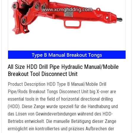
All Size HDD Drill Pipe Hydraulic Manual/Mobile
Breakout Tool Disconnect Unit
Product Description HDD Type B Manual/Mobile Drill
Pipe/Rods Breakout Tongs Disconnect Unit big X-over are
essential tools in the field of horizontal directional drilling
(HDD). Diese Zange wurde speziell für die Handhabung und
das Lösen von Gewindeverbindungen während des HDD-
Betriebs entwickelt. Die manuelle Betätigung dieser Zange
ermöglicht ein kontrolliertes und präzises Aufbrechen der