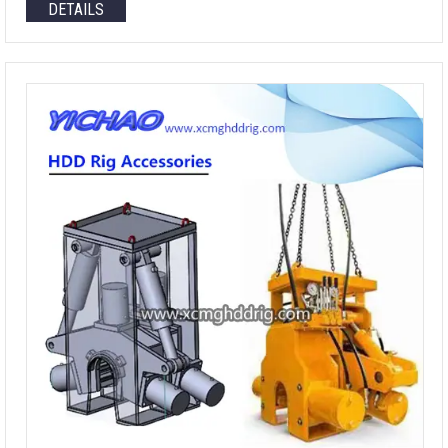
DETAILS