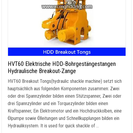
HVT60 Elektrische HDD-Bohrgestängestangen
Hydraulische Breakout-Zange
HVT60 Breakout Tongs
(
hydraulic shackle machine
) setzt sich
hauptsächlich aus folgenden Komponenten zusammen: Zwei
oder drei Spannzylinder bilden einen Stützspanner, Zwei oder
drei Spannzylinder und ein Torquezylinder bilden einen
Kraftspanner, Ein Elektromotor und ein Hochdruckkolben, eine
Ölpumpe sowie Ölleitungen und Schnellkupplungen bilden ein
Hydrauliksystem.
It is used for quick shackle of
…