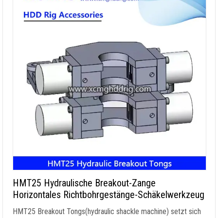
HMT25 Hydraulische Breakout-Zange
Horizontales Richtbohrgestänge-Schäkelwerkzeug
HMT25 Breakout Tongs
(
hydraulic shackle machine
) setzt sich