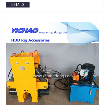
DETAILS