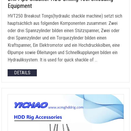
Equipment
HVT250 Breakout Tongs
(
hydraulic shackle machine
) setzt sich
hauptsächlich aus folgenden Komponenten zusammen: Zwei
oder drei Spannzylinder bilden einen Stützspanner, Zwei oder
drei Spannzylinder und ein Torquezylinder bilden einen
Kraftspanner, Ein Elektromotor und ein Hochdruckkolben, eine
Ölpumpe sowie Ölleitungen und Schnellkupplungen bilden ein
Hydrauliksystem.
It is used for quick shackle of
…
DETAILS