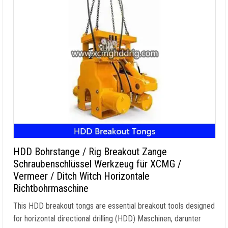
HDD Bohrstange / Rig Breakout Zange
Schraubenschlüssel Werkzeug für XCMG /
Vermeer / Ditch Witch Horizontale
Richtbohrmaschine
This HDD breakout tongs are essential breakout tools designed
for horizontal directional drilling
(HDD) Maschinen, darunter