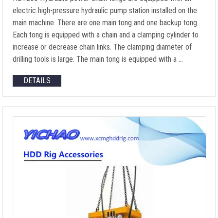
electric high-pressure hydraulic pump station installed on the
main machine
.
There are one main tong and one backup tong
.
Each tong is equipped with a chain and a clamping cylinder to
increase or decrease chain links
.
The clamping diameter of
drilling tools is large
.
The main tong is equipped with a
…
DETAILS