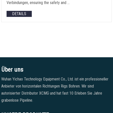
Verbindungen,
ensuring the safety and
…
DETAILS
Über uns
Wuhan Yichao Technology Equipment Co., Ltd. ist ein professioneller
Anbieter von horizontalen Richtungen Rigs Bohren. Wir sind
autorisierter Distributor XCMG und hat fast 10 Erleben Sie Jahre
grabenlose Pipeline.