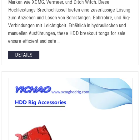
Marken wie XCMG, Vermeer, und Ditch Witch. Diese
Hochleistungs-Brechschlüssel bieten eine zuverlässige Lösung
zum Anziehen und Lösen von Bohrstangen, Bohrrohre, und Rig-
Verbindungen mit Leichtigkeit. Erhältlich in hydraulischen und
manuellen Ausführungen,
these HDD breakout tongs for sale
ensure efficient and safe
…
DETAILS