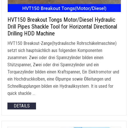
HVT150 Breakout Tongs Motor/Diesel Hydraulic
Drill Pipes Shackle Tool for Horizontal Directional
Drilling HDD Machine
HVT150 Breakout-Zange(hydraulische Rohrschäkelmaschine)
setzt sich hauptsächlich aus folgenden Komponenten
zusammen: Zwei oder drei Spannzylinder bilden einen
Stützspanner, Zwei oder drei Spannzylinder und ein
Torquezylinder bilden einen Kraftspanner, Ein Elektromotor und
ein Hochdruckkolben, eine Ölpumpe sowie Ölleitungen und
Schnellkupplungen bilden ein Hydrauliksystem.
It is used for
quick shackle
…
DETAILS