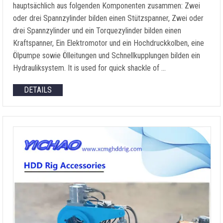
hauptsächlich aus folgenden Komponenten zusammen: Zwei
oder drei Spannzylinder bilden einen Stützspanner, Zwei oder
drei Spannzylinder und ein Torquezylinder bilden einen
Kraftspanner, Ein Elektromotor und ein Hochdruckkolben, eine
Ölpumpe sowie Ölleitungen und Schnellkupplungen bilden ein
Hydrauliksystem.
It is used for quick shackle of
…
DETAILS