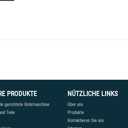
RE PRODUKTE
NÜTZLICHE LINKS
le gerichtete Bohrmaschine
Über uns
nd Teile
Produkte
Kontaktieren Sie uns