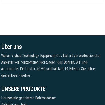
Über uns
Wuhan Yichao Technology Equipment Co., Ltd. ist ein professioneller
Anbieter von horizontalen Richtungen Rigs Bohren. Wir sind
autorisierter Distributor XCMG und hat fast 10 Erleben Sie Jahre
grabenlose Pipeline.
UNSERE PRODUKTE
Horizontale gerichtete Bohrmaschine
Zubehör und Teile