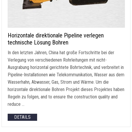
Horizontale direktionale Pipeline verlegen
technische Lösung Bohren
In den letzten Jahren, China hat große Fortschritte bei der
Verlegung von verschiedenen Rohrleitungen mit nicht-
Ausgrabung horizontal gerichtete Bohrtechnik, und verbreitet in
Pipeline-Installationen wie Telekommunikation, Wasser aus dem
Wasserhahn, Abwasser, Gas, Strom und Wärme. Um die
horizontale direktionale Bohren Projekt dieses Projektes haben
Regeln zu folgen,
and to ensure the construction quality and
reduce
…
DETAILS