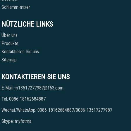
Schlamm-mixer
NÜTZLICHE LINKS
Über uns
Produkte
Kontaktieren Sie uns
Sitemap
KONTAKTIEREN SIE UNS
E-Mail: m13517277987@163.com
Tel: 0086-18162684887
Wechat/WhatsApp: 0086-18162684887/0086-13517277987
Skype: myfotma