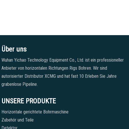
Über uns
Wuhan Yichao Technology Equipment Co., Ltd. ist ein professioneller
Anbieter von horizontalen Richtungen Rigs Bohren. Wir sind
autorisierter Distributor XCMG und hat fast 10 Erleben Sie Jahre
grabenlose Pipeline.
UNSERE PRODUKTE
Horizontale gerichtete Bohrmaschine
Zubehör und Teile
Detektor