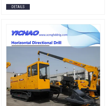
DETAILS