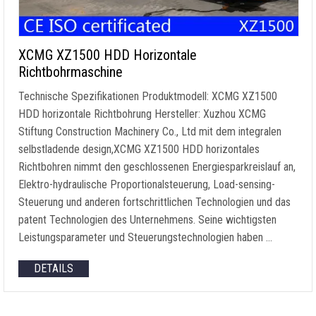
XCMG XZ1500 HDD Horizontale
Richtbohrmaschine
Technische Spezifikationen Produktmodell: XCMG XZ1500
HDD horizontale Richtbohrung Hersteller: Xuzhou XCMG
Stiftung Construction Machinery Co., Ltd mit dem integralen
selbstladende design,XCMG XZ1500 HDD horizontales
Richtbohren nimmt den geschlossenen Energiesparkreislauf an,
Elektro-hydraulische Proportionalsteuerung, Load-sensing-
Steuerung und anderen fortschrittlichen Technologien und das
patent Technologien des Unternehmens. Seine wichtigsten
Leistungsparameter und Steuerungstechnologien haben …
DETAILS