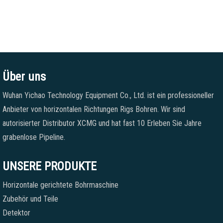
Über uns
Wuhan Yichao Technology Equipment Co., Ltd. ist ein professioneller
Anbieter von horizontalen Richtungen Rigs Bohren. Wir sind
autorisierter Distributor XCMG und hat fast 10 Erleben Sie Jahre
grabenlose Pipeline.
UNSERE PRODUKTE
Horizontale gerichtete Bohrmaschine
Zubehör und Teile
Detektor