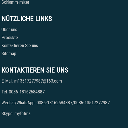
Schlamm-mixer
NÜTZLICHE LINKS
Über uns
Produkte
Kontaktieren Sie uns
Sitemap
KONTAKTIEREN SIE UNS
E-Mail: m13517277987@163.com
Tel: 0086-18162684887
Wechat/WhatsApp: 0086-18162684887/0086-13517277987
Skype: myfotma