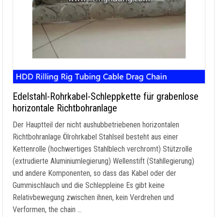
Edelstahl-Rohrkabel-Schleppkette für grabenlose
horizontale Richtbohranlage
Der Hauptteil der nicht aushubbetriebenen horizontalen
Richtbohranlage Ölrohrkabel Stahlseil besteht aus einer
Kettenrolle (hochwertiges Stahlblech verchromt) Stützrolle
(extrudierte Aluminiumlegierung) Wellenstift (Stahllegierung)
und andere Komponenten, so dass das Kabel oder der
Gummischlauch und die Schleppleine Es gibt keine
Relativbewegung zwischen ihnen, kein Verdrehen und
Verformen,
the chain
…