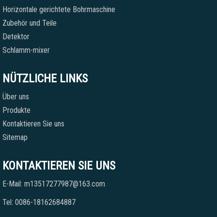
Horizontale gerichtete Bohrmaschine
Zubehör und Teile
Detektor
Schlamm-mixer
NÜTZLICHE LINKS
Über uns
Produkte
Kontaktieren Sie uns
Sitemap
KONTAKTIEREN SIE UNS
E-Mail: m13517277987@163.com
Tel: 0086-18162684887