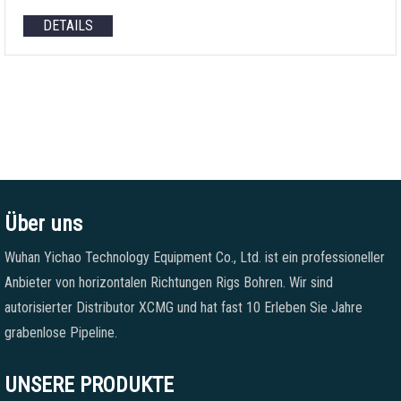
DETAILS
Über uns
Wuhan Yichao Technology Equipment Co., Ltd. ist ein professioneller
Anbieter von horizontalen Richtungen Rigs Bohren. Wir sind
autorisierter Distributor XCMG und hat fast 10 Erleben Sie Jahre
grabenlose Pipeline.
UNSERE PRODUKTE