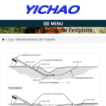
Auftriebssteuerung der Festplatte
» Tags » Auftriebssteuerung der Festplatte
