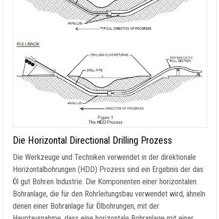
Die Horizontal Directional Drilling Prozess
Die Werkzeuge und Techniken verwendet in der direktionale
Horizontalbohrungen (HDD) Prozess sind ein Ergebnis der das
Öl gut Bohren Industrie. Die Komponenten einer horizontalen
Bohranlage, die für den Rohrleitungsbau verwendet wird, ähneln
denen einer Bohranlage für Ölbohrungen, mit der
Hauptausnahme, dass eine horizontale Bohranlage mit einer