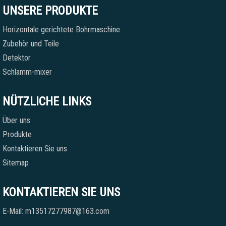
UNSERE PRODUKTE
Horizontale gerichtete Bohrmaschine
Zubehör und Teile
Detektor
Schlamm-mixer
NÜTZLICHE LINKS
Über uns
Produkte
Kontaktieren Sie uns
Sitemap
KONTAKTIEREN SIE UNS
E-Mail: m13517277987@163.com