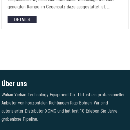
geneigten Rampe im Gegensatz dazu ausgestattet ist. …
DETAILS
Über uns
Wuhan Yichao Technology Equipment Co., Ltd. ist ein professioneller
Anbieter von horizontalen Richtungen Rigs Bohren. Wir sind
autorisierter Distributor XCMG und hat fast 10 Erleben Sie Jahre
grabenlose Pipeline.