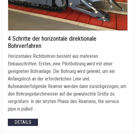
4 Schritte der horizontale direktionale
Bohrverfahren
Horizontales Richtbohren besteht aus mehreren
Einbauschritten. Ersten, eine Pilotbohrung wird mit einer
geeigneten Bohranlage. Die Bohrung wird gelenkt, um ein
Anfangsloch an der erforderlichen Linie und.
Aufeinanderfolgende Reamer werden dann zurückgezogen, um
den Bohrungsdurchmesser auf die gewünschte Größe zu
vergrößern. In der letzten Phase des Reamens,
the service
pipe is pulled
…
DETAILS