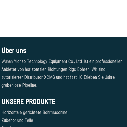
Über uns
Wuhan Yichao Technology Equipment Co., Ltd. ist ein professioneller
Anbieter von horizontalen Richtungen Rigs Bohren. Wir sind
autorisierter Distributor XCMG und hat fast 10 Erleben Sie Jahre
grabenlose Pipeline.
UNSERE PRODUKTE
Horizontale gerichtete Bohrmaschine
Zubehör und Teile