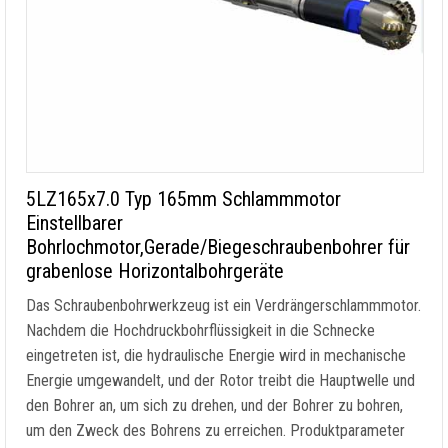
5LZ165x7.0 Typ 165mm Schlammmotor
Einstellbarer
Bohrlochmotor,Gerade/Biegeschraubenbohrer für
grabenlose Horizontalbohrgeräte
Das Schraubenbohrwerkzeug ist ein Verdrängerschlammmotor.
Nachdem die Hochdruckbohrflüssigkeit in die Schnecke
eingetreten ist, die hydraulische Energie wird in mechanische
Energie umgewandelt, und der Rotor treibt die Hauptwelle und
den Bohrer an, um sich zu drehen, und der Bohrer zu bohren,
um den Zweck des Bohrens zu erreichen. Produktparameter