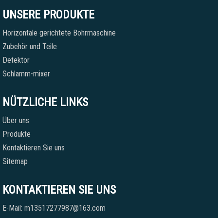
UNSERE PRODUKTE
Horizontale gerichtete Bohrmaschine
Zubehör und Teile
Detektor
Schlamm-mixer
NÜTZLICHE LINKS
Über uns
Produkte
Kontaktieren Sie uns
Sitemap
KONTAKTIEREN SIE UNS
E-Mail: m13517277987@163.com