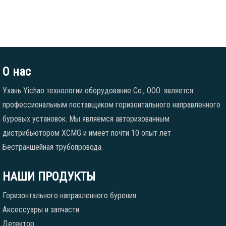
О нас
Ухань Yichao технологии оборудование Co., ООО. является
профессиональным поставщиком горизонтального направленного
буровых установок. Мы являемся авторизованным
дистрибьютором XCMG и имеет почти 10 опыт лет
Бестраншейная трубопровода.
НАШИ ПРОДУКТЫ
Горизонтального направленного бурения
Аксессуары и запчасти
Детектор