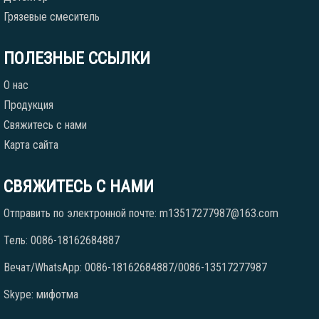
Грязевые смеситель
ПОЛЕЗНЫЕ ССЫЛКИ
О нас
Продукция
Свяжитесь с нами
Карта сайта
СВЯЖИТЕСЬ С НАМИ
Отправить по электронной почте: m13517277987@163.com
Тель: 0086-18162684887
Вечат/WhatsApp: 0086-18162684887/0086-13517277987
Skype: мифотма