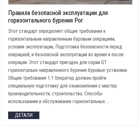
Правила безопасной эксплуатации для
горизонтального бурения Рог
Этот стандарт определяет общие требования к
горизонтальным направленным буровым операциям,
условия эксплуатации, Подготовка безопасности перед
операцией, и безопасной эксплуатации во время и после
операции. Этот стандарт пригоден для серии GT
горизонтально-направленного бурения буровые установки.
Общие требования 1.1 Оператор должен пройти
специальную подготовку для ознакомления с мастер
производительности, строительство, Способы
использования и обслуживания горизонтальных …
ДЕТАЛИ