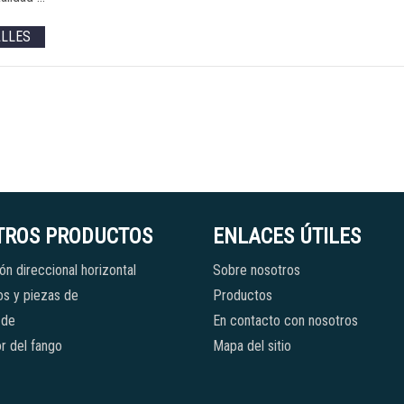
ALLES
TROS PRODUCTOS
ENLACES ÚTILES
ón direccional horizontal
Sobre nosotros
s y piezas de
Productos
 de
En contacto con nosotros
r del fango
Mapa del sitio