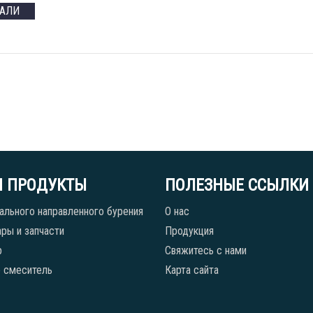
ТАЛИ
 ПРОДУКТЫ
ПОЛЕЗНЫЕ ССЫЛКИ
ального направленного бурения
О нас
ры и запчасти
Продукция
р
Свяжитесь с нами
 смеситель
Карта сайта