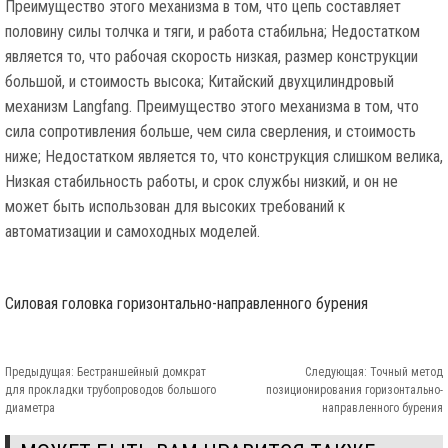
Преимущество этого механизма в том, что цепь составляет
половину силы толчка и тяги, и работа стабильна; Недостатком
является то, что рабочая скорость низкая, размер конструкции
большой, и стоимость высока; Китайский двухцилиндровый
механизм Langfang. Преимущество этого механизма в том, что
сила сопротивления больше, чем сила сверления, и стоимость
ниже; Недостатком является то, что конструкция слишком велика,
Низкая стабильность работы, и срок службы низкий, и он не
может быть использован для высоких требований к
автоматизации и самоходных моделей.
Силовая головка горизонтально-направленного бурения
Предыдущая:
Бестраншейный домкрат
Следующая:
Точный метод
для прокладки трубопроводов большого
позиционирования горизонтально-
диаметра
направленного бурения