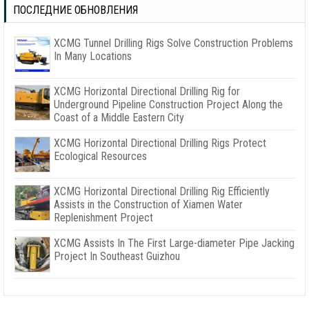
ПОСЛЕДНИЕ ОБНОВЛЕНИЯ
XCMG Tunnel Drilling Rigs Solve Construction Problems
In Many Locations
XCMG Horizontal Directional Drilling Rig for
Underground Pipeline Construction Project Along the
Coast of a Middle Eastern City
XCMG Horizontal Directional Drilling Rigs Protect
Ecological Resources
XCMG Horizontal Directional Drilling Rig Efficiently
Assists in the Construction of Xiamen Water
Replenishment Project
XCMG Assists In The First Large-diameter Pipe Jacking
Project In Southeast Guizhou