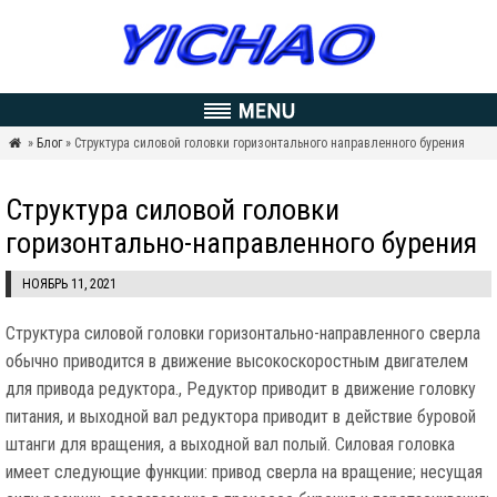
»
Блог
» Структура силовой головки горизонтального направленного бурения

Структура силовой головки
горизонтально-направленного бурения
НОЯБРЬ 11, 2021
Структура силовой головки горизонтально-направленного сверла
обычно приводится в движение высокоскоростным двигателем
для привода редуктора., Редуктор приводит в движение головку
питания, и выходной вал редуктора приводит в действие буровой
штанги для вращения, а выходной вал полый. Силовая головка
имеет следующие функции: привод сверла на вращение; несущая