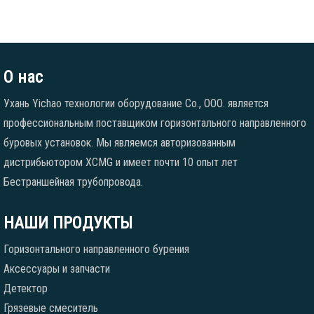
О нас
Ухань Yichao технологии оборудование Co., ООО. является
профессиональным поставщиком горизонтального направленного
буровых установок. Мы являемся авторизованным
дистрибьютором XCMG и имеет почти 10 опыт лет
Бестраншейная трубопровода.
НАШИ ПРОДУКТЫ
Горизонтального направленного бурения
Аксессуары и запчасти
Детектор
Грязевые смеситель