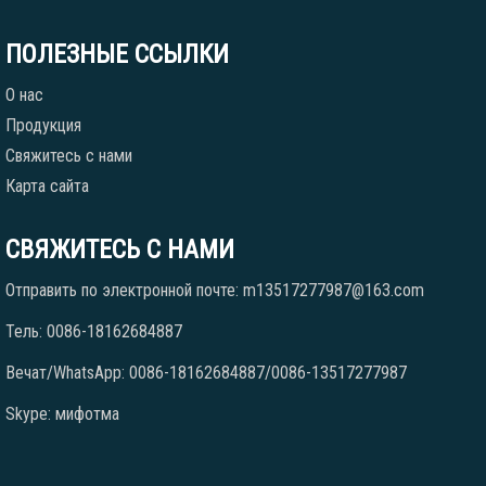
ПОЛЕЗНЫЕ ССЫЛКИ
О нас
Продукция
Свяжитесь с нами
Карта сайта
СВЯЖИТЕСЬ С НАМИ
Отправить по электронной почте: m13517277987@163.com
Тель: 0086-18162684887
Вечат/WhatsApp: 0086-18162684887/0086-13517277987
Skype: мифотма