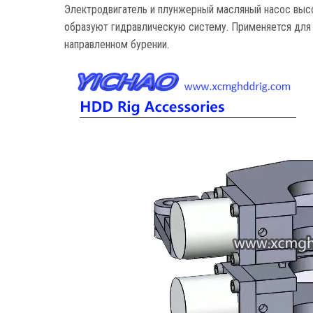
Электродвигатель и плунжерный масляный насос выс
образуют гидравлическую систему. Применяется для
направленном бурении.