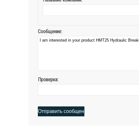
Сообщение:
Проверка: