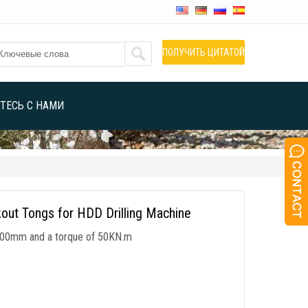
ПОЛУЧИТЬ ЦИТАТОЙ
ТЕСЬ С НАМИ
out Tongs for HDD Drilling Machine
-200mm and a torque of 50KN.m