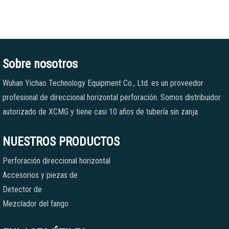
Sobre nosotros
Wuhan Yichao Technology Equipment Co., Ltd. es un proveedor
profesional de direccional horizontal perforación. Somos distribuidor
autorizado de XCMG y tiene casi 10 años de tubería sin zanja.
NUESTROS PRODUCTOS
Perforación direccional horizontal
Accesorios y piezas de
Detector de
Mezclador del fango