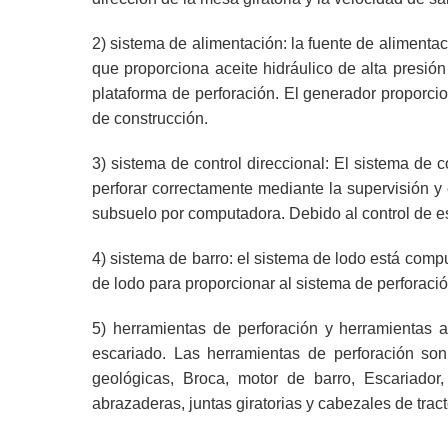
2) sistema de alimentación: la fuente de alimenta
que proporciona aceite hidráulico de alta presión
plataforma de perforación. El generador proporcio
de construcción.
3) sistema de control direccional: El sistema de 
perforar correctamente mediante la supervisión y 
subsuelo por computadora. Debido al control de e
4) sistema de barro: el sistema de lodo está com
de lodo para proporcionar al sistema de perforaci
5) herramientas de perforación y herramientas au
escariado. Las herramientas de perforación son
geológicas, Broca, motor de barro, Escariador,
abrazaderas, juntas giratorias y cabezales de tract