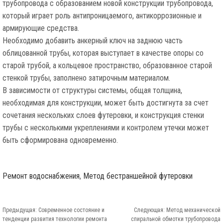
трубопровода с образованием новой конструкции трубопровода,
который играет роль антипроницаемого, антикоррозионные и
армирующие средства.
Необходимо добавить анкерный ключ на заднюю часть
облицованной трубы, которая выступает в качестве опоры со
старой трубой, а кольцевое пространство, образованное старой
стенкой трубы, заполнено затирочным материалом.
В зависимости от структуры системы, общая толщина,
необходимая для конструкции, может быть достигнута за счет
сочетания нескольких слоев футеровки, и конструкция стенки
трубы с несколькими укреплениями и контролем утечки может
быть сформирована одновременно.
Ремонт водоснабжения
,
Метод бестраншейной футеровки
Предыдущая:
Современное состояние и
Следующая:
Метод механической
тенденции развития технологии ремонта
спиральной обмотки трубопровода