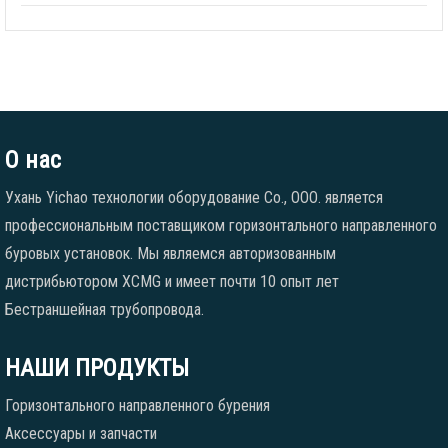
О нас
Ухань Yichao технологии оборудование Co., ООО. является
профессиональным поставщиком горизонтального направленного
буровых установок. Мы являемся авторизованным
дистрибьютором XCMG и имеет почти 10 опыт лет
Бестраншейная трубопровода.
НАШИ ПРОДУКТЫ
Горизонтального направленного бурения
Аксессуары и запчасти