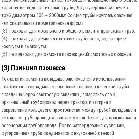
коробчатые водопропускные трубы, Др.; футеровка различных
труб диаметром 300 ~ 2000мм: Секция трубы круглая, овальная
или специальная геометрическая форма.
(3) Подходит для локального и общего ремонта дренажных труб.
(4) Подходит для ремонта сложных трубопроводов, которые
изогнуты и вывихнуты.
(5) Не подходит для ремонта повреждений смотровых скважин.
(3) Принцип процесса
Технология ремонта вкладыша заключается в использовании
пластикового вкладыша с анкерным ключом в качестве трубы
вкладыша через смотровую скважину., поместить его в
оригинальный трубопровод через трактор, и затирка и
закрепление кольцевого пространства между трубой вкладыша и
исходным трубопроводом, так что метод Repair для оригинальной
регенерации трубопровода. После затвердевания суспензии,
футеровочная труба соединяется с внутренней стенкой