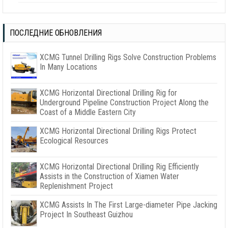
ПОСЛЕДНИЕ ОБНОВЛЕНИЯ
XCMG Tunnel Drilling Rigs Solve Construction Problems
In Many Locations
XCMG Horizontal Directional Drilling Rig for
Underground Pipeline Construction Project Along the
Coast of a Middle Eastern City
XCMG Horizontal Directional Drilling Rigs Protect
Ecological Resources
XCMG Horizontal Directional Drilling Rig Efficiently
Assists in the Construction of Xiamen Water
Replenishment Project
XCMG Assists In The First Large-diameter Pipe Jacking
Project In Southeast Guizhou