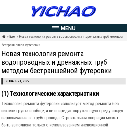
»
Блог
» Новая технология ремонта водопроводных и дренажных труб методом

бестраншейной футеровки
Новая технология ремонта
водопроводных и дренажных труб
методом бестраншейной футеровки
ЯНВАРЬ 21, 2022
(1) Технологические характеристики
Технология ремонта футеровки использует метод ремонта без
выемки грунта вообще, и не повредит окружающую среду вокруг
первоначального трубопровода. Строительная операция может
быть выполнена только с использованием инспекционной