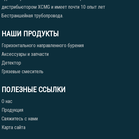
дистрибьютором XCMG и имеет почти 10 опыт лет
Бестраншейная трубопровода.
НАШИ ПРОДУКТЫ
Горизонтального направленного бурения
Аксессуары и запчасти
Детектор
Грязевые смеситель
ПОЛЕЗНЫЕ ССЫЛКИ
О нас
Продукция
Свяжитесь с нами
Карта сайта