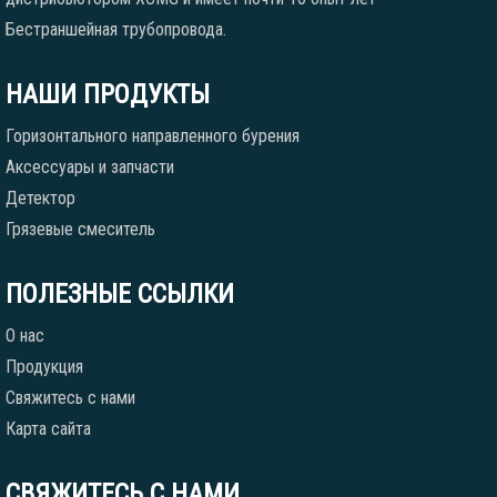
Бестраншейная трубопровода.
НАШИ ПРОДУКТЫ
Горизонтального направленного бурения
Аксессуары и запчасти
Детектор
Грязевые смеситель
ПОЛЕЗНЫЕ ССЫЛКИ
О нас
Продукция
Свяжитесь с нами
Карта сайта
СВЯЖИТЕСЬ С НАМИ