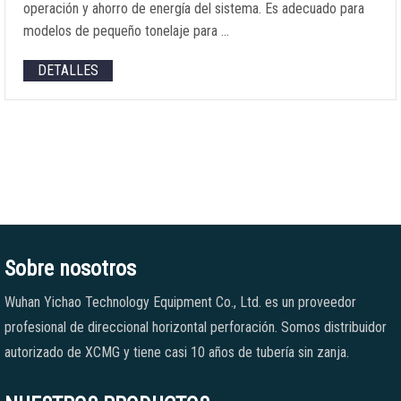
operación y ahorro de energía del sistema. Es adecuado para
modelos de pequeño tonelaje para …
DETALLES
Sobre nosotros
Wuhan Yichao Technology Equipment Co., Ltd. es un proveedor
profesional de direccional horizontal perforación. Somos distribuidor
autorizado de XCMG y tiene casi 10 años de tubería sin zanja.