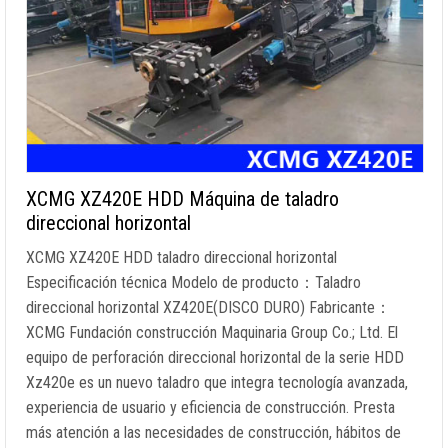
XCMG XZ420E HDD Máquina de taladro
direccional horizontal
XCMG XZ420E HDD taladro direccional horizontal
Especificación técnica Modelo de producto：Taladro
direccional horizontal XZ420E(DISCO DURO) Fabricante：
XCMG Fundación construcción Maquinaria Group Co.; Ltd. El
equipo de perforación direccional horizontal de la serie HDD
Xz420e es un nuevo taladro que integra tecnología avanzada,
experiencia de usuario y eficiencia de construcción. Presta
más atención a las necesidades de construcción, hábitos de