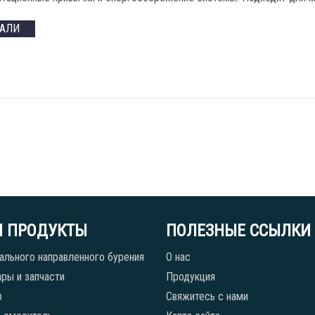
ТАЛИ
 ПРОДУКТЫ
ПОЛЕЗНЫЕ ССЫЛКИ
ального направленного бурения
О нас
ры и запчасти
Продукция
р
Свяжитесь с нами