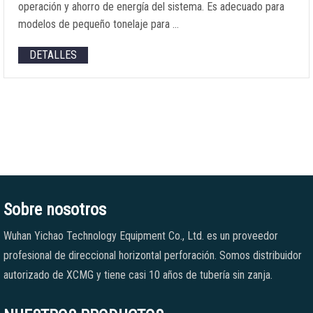
operación y ahorro de energía del sistema. Es adecuado para
modelos de pequeño tonelaje para …
DETALLES
Sobre nosotros
Wuhan Yichao Technology Equipment Co., Ltd. es un proveedor
profesional de direccional horizontal perforación. Somos distribuidor
autorizado de XCMG y tiene casi 10 años de tubería sin zanja.