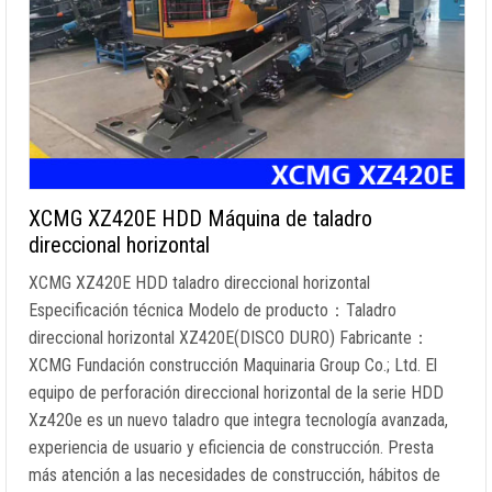
XCMG XZ420E HDD Máquina de taladro
direccional horizontal
XCMG XZ420E HDD taladro direccional horizontal
Especificación técnica Modelo de producto：Taladro
direccional horizontal XZ420E(DISCO DURO) Fabricante：
XCMG Fundación construcción Maquinaria Group Co.; Ltd. El
equipo de perforación direccional horizontal de la serie HDD
Xz420e es un nuevo taladro que integra tecnología avanzada,
experiencia de usuario y eficiencia de construcción. Presta
más atención a las necesidades de construcción, hábitos de