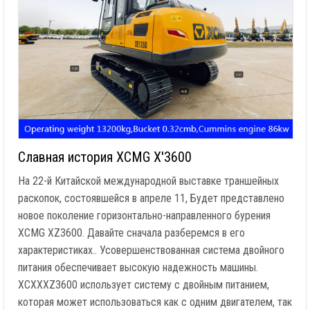
Славная история XCMG X'3600
На 22-й Китайской международной выставке траншейных
раскопок, состоявшейся в апреле 11, Будет представлено
новое поколение горизонтально-направленного бурения
XCMG XZ3600. Давайте сначала разберемся в его
характеристиках.. Усовершенствованная система двойного
питания обеспечивает высокую надежность машины.
XCXXXZ3600 использует систему с двойным питанием,
которая может использоваться как с одним двигателем, так