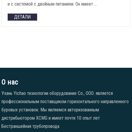
и с системой с двойным питанием. Он имеет …
ДЕТАЛИ
О нас
Ухань Yichao технологии оборудование Co., ООО. является
профессиональным поставщиком горизонтального направленного
буровых установок. Мы являемся авторизованным
дистрибьютором XCMG и имеет почти 10 опыт лет
Бестраншейная трубопровода.