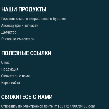
НАШИ ПРОДУКТЫ
Горизонтального направленного бурения
Аксессуары и запчасти
Детектор
Грязевые смеситель
ПОЛЕЗНЫЕ ССЫЛКИ
О нас
Продукция
Свяжитесь с нами
Карта сайта
СВЯЖИТЕСЬ С НАМИ
Отправить по электронной почте: m13517277987@163.com