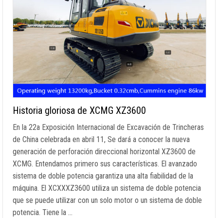
Historia gloriosa de XCMG XZ3600
En la 22a Exposición Internacional de Excavación de Trincheras
de China celebrada en abril 11, Se dará a conocer la nueva
generación de perforación direccional horizontal XZ3600 de
XCMG. Entendamos primero sus características. El avanzado
sistema de doble potencia garantiza una alta fiabilidad de la
máquina. El XCXXXZ3600 utiliza un sistema de doble potencia
que se puede utilizar con un solo motor o un sistema de doble
potencia. Tiene la …