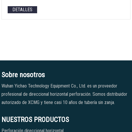
DETALLES
Sobre nosotros
Wuhan Yichao Technology Equipment Co., Ltd. es un proveedor
profesional de direccional horizontal perforación. Somos distribuidor
autorizado de XCMG y tiene casi 10 años de tubería sin zanja.
NUESTROS PRODUCTOS
Perforación direccional horizontal