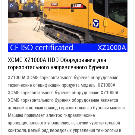
XCMG XZ1000A HDD Оборудование для
горизонтального направленного бурения
XZ1000A XCMG горизонтального бурения оборудование
технические спецификации продукта модель: XZ1000A
XCMG горизонтального бурения оборудование XZ1000A
XCMG горизонтального бурения оборудование является
цельный и полный привод горизонтального бурения машина.
Машина принимает электро гидравлические
пропорционального управления, нагрузки чувствительной
контроля, целый ряд передовых управления технологии и