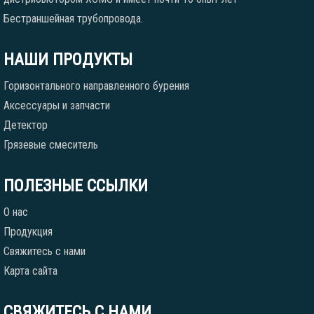
Бестраншейная трубопровода.
НАШИ ПРОДУКТЫ
Горизонтального направленного бурения
Аксессуары и запчасти
Детектор
Грязевые смеситель
ПОЛЕЗНЫЕ ССЫЛКИ
О нас
Продукция
Свяжитесь с нами
Карта сайта
СВЯЖИТЕСЬ С НАМИ