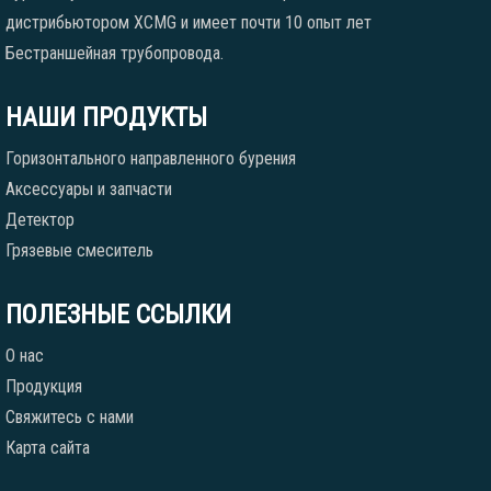
дистрибьютором XCMG и имеет почти 10 опыт лет
Бестраншейная трубопровода.
НАШИ ПРОДУКТЫ
Горизонтального направленного бурения
Аксессуары и запчасти
Детектор
Грязевые смеситель
ПОЛЕЗНЫЕ ССЫЛКИ
О нас
Продукция
Свяжитесь с нами
Карта сайта