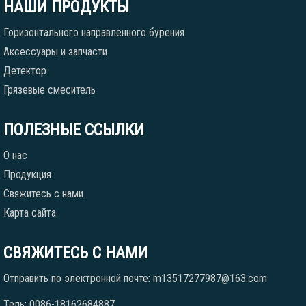
НАШИ ПРОДУКТЫ
Горизонтального направленного бурения
Аксессуары и запчасти
Детектор
Грязевые смеситель
ПОЛЕЗНЫЕ ССЫЛКИ
О нас
Продукция
Свяжитесь с нами
Карта сайта
СВЯЖИТЕСЬ С НАМИ
Отправить по электронной почте: m13517277987@163.com
Тель: 0086-18162684887