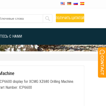
ПОЛУЧИТЬ ЦИТАТОЙ
ТЕСЬ С НАМИ
 Machine
ICP6600 display for XCMG XZ680 Drilling Machine
.
Part Number
:
ICP6600