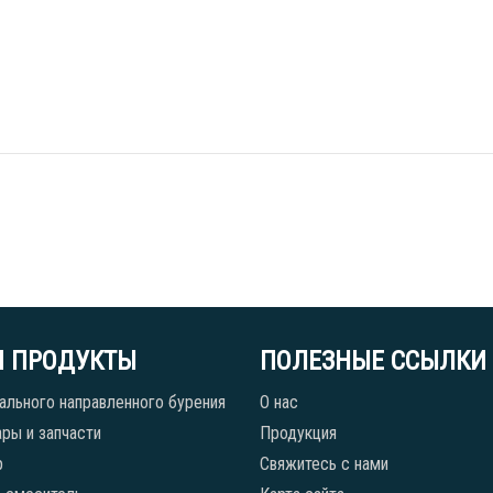
 ПРОДУКТЫ
ПОЛЕЗНЫЕ ССЫЛКИ
ального направленного бурения
О нас
ры и запчасти
Продукция
р
Свяжитесь с нами