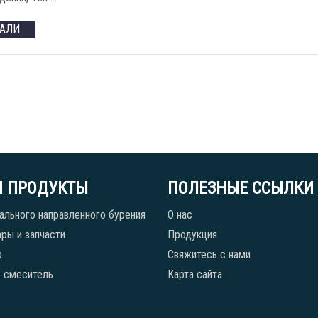
ТАЛИ
 ПРОДУКТЫ
ПОЛЕЗНЫЕ ССЫЛКИ
ального направленного бурения
О нас
ры и запчасти
Продукция
р
Свяжитесь с нами
 смеситель
Карта сайта