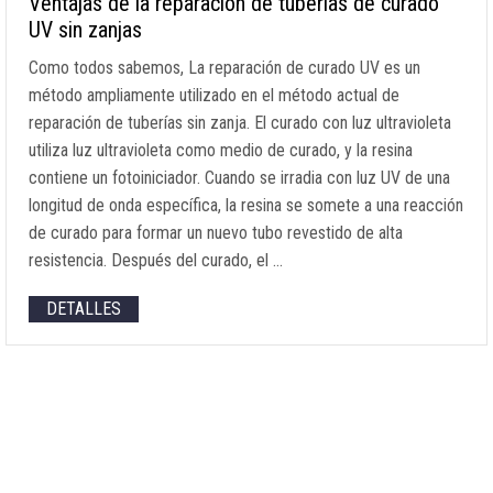
Ventajas de la reparación de tuberías de curado
UV sin zanjas
Como todos sabemos, La reparación de curado UV es un
método ampliamente utilizado en el método actual de
reparación de tuberías sin zanja. El curado con luz ultravioleta
utiliza luz ultravioleta como medio de curado, y la resina
contiene un fotoiniciador. Cuando se irradia con luz UV de una
longitud de onda específica, la resina se somete a una reacción
de curado para formar un nuevo tubo revestido de alta
resistencia. Después del curado, el …
DETALLES