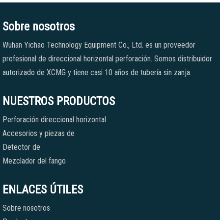
Sobre nosotros
Wuhan Yichao Technology Equipment Co., Ltd. es un proveedor
profesional de direccional horizontal perforación. Somos distribuidor
autorizado de XCMG y tiene casi 10 años de tubería sin zanja.
NUESTROS PRODUCTOS
Perforación direccional horizontal
Accesorios y piezas de
Detector de
Mezclador del fango
ENLACES ÚTILES
Sobre nosotros