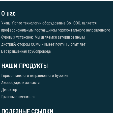
О нас
Ухань Yichao технологии оборудование Co., ООО. является
профессиональным поставщиком горизонтального направленного
буровых установок. Мы являемся авторизованным
дистрибьютором XCMG и имеет почти 10 опыт лет
Бестраншейная трубопровода.
НАШИ ПРОДУКТЫ
Горизонтального направленного бурения
Аксессуары и запчасти
Детектор
Грязевые смеситель
ПОЛЕЗНЫЕ ССЫЛКИ