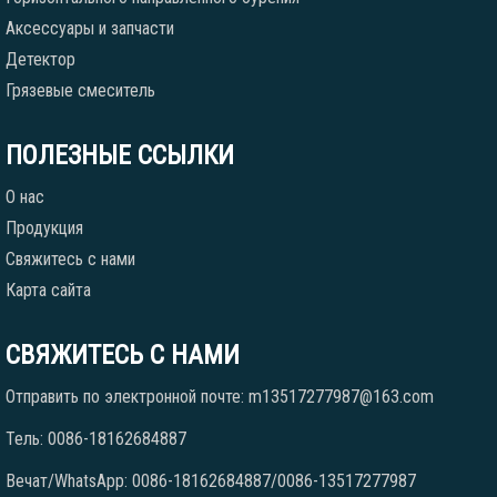
Аксессуары и запчасти
Детектор
Грязевые смеситель
ПОЛЕЗНЫЕ ССЫЛКИ
О нас
Продукция
Свяжитесь с нами
Карта сайта
СВЯЖИТЕСЬ С НАМИ
Отправить по электронной почте: m13517277987@163.com
Тель: 0086-18162684887
Вечат/WhatsApp: 0086-18162684887/0086-13517277987