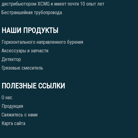
дистрибьютором XCMG и имеет почти 10 опыт лет
Бестраншейная трубопровода.
НАШИ ПРОДУКТЫ
Горизонтального направленного бурения
Аксессуары и запчасти
Детектор
Грязевые смеситель
ПОЛЕЗНЫЕ ССЫЛКИ
О нас
Продукция
Свяжитесь с нами
Карта сайта