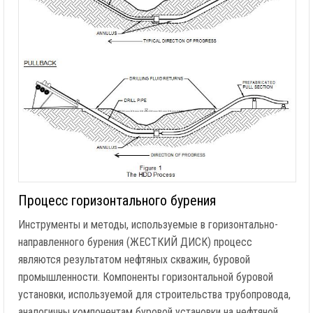
Процесс горизонтального бурения
Инструменты и методы, используемые в горизонтально-
направленного бурения (ЖЕСТКИЙ ДИСК) процесс
являются результатом нефтяных скважин, буровой
промышленности. Компоненты горизонтальной буровой
установки, используемой для строительства трубопровода,
аналогичны компонентам буровой установки на нефтяной