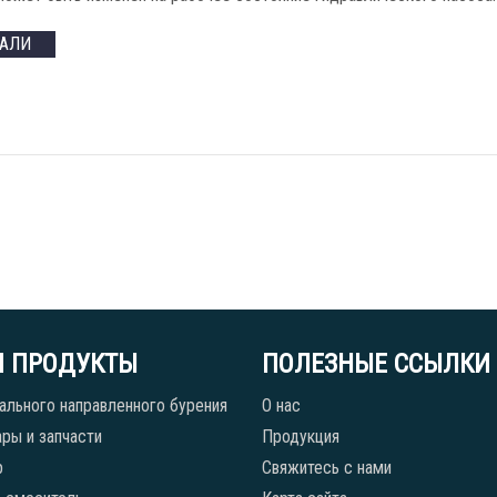
ТАЛИ
 ПРОДУКТЫ
ПОЛЕЗНЫЕ ССЫЛКИ
ального направленного бурения
О нас
ры и запчасти
Продукция
р
Свяжитесь с нами