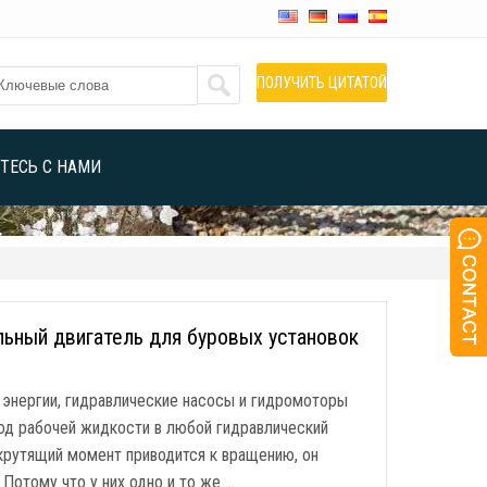
ПОЛУЧИТЬ ЦИТАТОЙ
ТЕСЬ С НАМИ
льный двигатель для буровых установок
я энергии, гидравлические насосы и гидромоторы
од рабочей жидкости в любой гидравлический
 крутящий момент приводится к вращению, он
Потому что у них одно и то же …