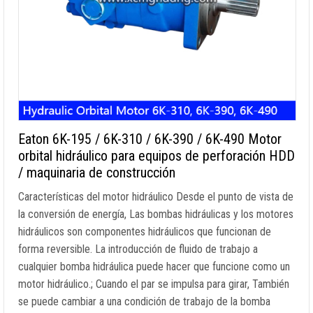
Eaton 6K-195 / 6K-310 / 6K-390 / 6K-490 Motor
orbital hidráulico para equipos de perforación HDD
/ maquinaria de construcción
Características del motor hidráulico Desde el punto de vista de
la conversión de energía, Las bombas hidráulicas y los motores
hidráulicos son componentes hidráulicos que funcionan de
forma reversible. La introducción de fluido de trabajo a
cualquier bomba hidráulica puede hacer que funcione como un
motor hidráulico.; Cuando el par se impulsa para girar, También
se puede cambiar a una condición de trabajo de la bomba