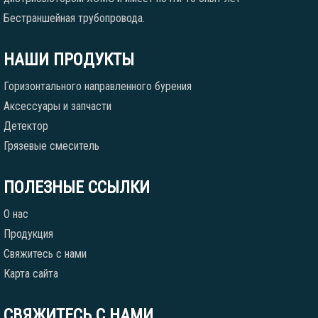
Бестраншейная трубопровода.
НАШИ ПРОДУКТЫ
Горизонтального направленного бурения
Аксессуары и запчасти
Детектор
Грязевые смеситель
ПОЛЕЗНЫЕ ССЫЛКИ
О нас
Продукция
Свяжитесь с нами
Карта сайта
СВЯЖИТЕСЬ С НАМИ