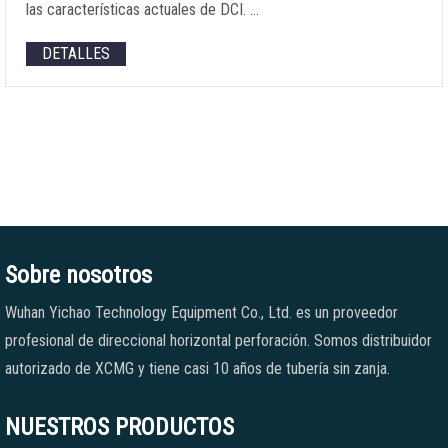
las características actuales de DCI. …
DETALLES
Sobre nosotros
Wuhan Yichao Technology Equipment Co., Ltd. es un proveedor
profesional de direccional horizontal perforación. Somos distribuidor
autorizado de XCMG y tiene casi 10 años de tubería sin zanja.
NUESTROS PRODUCTOS