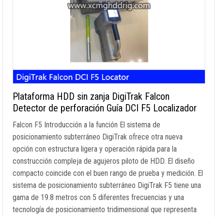
Plataforma HDD sin zanja DigiTrak Falcon
Detector de perforación Guía DCI F5 Localizador
Falcon F5 Introducción a la función El sistema de
posicionamiento subterráneo DigiTrak ofrece otra nueva
opción con estructura ligera y operación rápida para la
construcción compleja de agujeros piloto de HDD. El diseño
compacto coincide con el buen rango de prueba y medición. El
sistema de posicionamiento subterráneo DigiTrak F5 tiene una
gama de 19.8 metros con 5 diferentes frecuencias y una
tecnología de posicionamiento tridimensional que representa