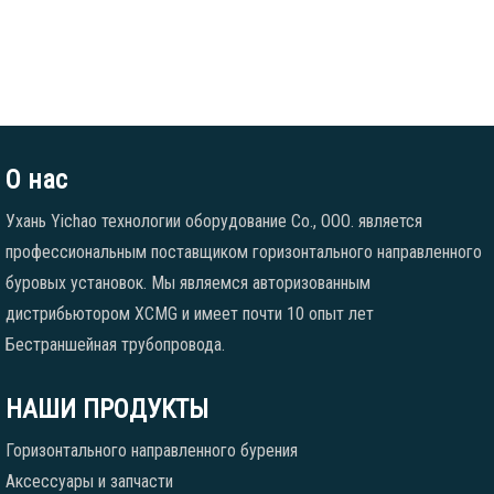
О нас
Ухань Yichao технологии оборудование Co., ООО. является
профессиональным поставщиком горизонтального направленного
буровых установок. Мы являемся авторизованным
дистрибьютором XCMG и имеет почти 10 опыт лет
Бестраншейная трубопровода.
НАШИ ПРОДУКТЫ
Горизонтального направленного бурения
Аксессуары и запчасти