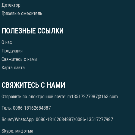
Детектор
Грязевые смеситель
ПОЛЕЗНЫЕ ССЫЛКИ
О нас
Продукция
Свяжитесь с нами
Карта сайта
СВЯЖИТЕСЬ С НАМИ
Отправить по электронной почте: m13517277987@163.com
Тель: 0086-18162684887
Вечат/WhatsApp: 0086-18162684887/0086-13517277987
Skype: мифотма