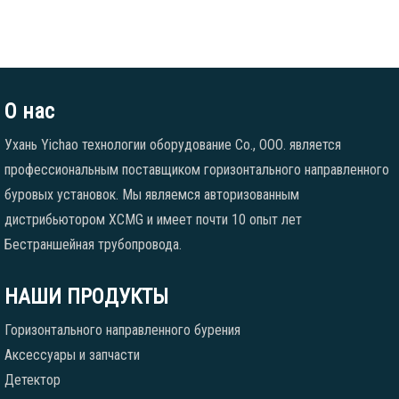
О нас
Ухань Yichao технологии оборудование Co., ООО. является
профессиональным поставщиком горизонтального направленного
буровых установок. Мы являемся авторизованным
дистрибьютором XCMG и имеет почти 10 опыт лет
Бестраншейная трубопровода.
НАШИ ПРОДУКТЫ
Горизонтального направленного бурения
Аксессуары и запчасти
Детектор