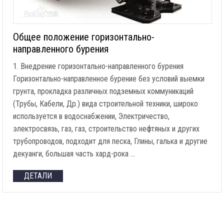
Общее положение горизонтально-
направленного бурения
1. Внедрение горизонтально-направленного бурения
Горизонтально-направленное бурение без условий выемки
грунта, прокладка различных подземных коммуникаций
(Трубы, Кабели, Др.) вида строительной техники, широко
используется в водоснабжении, Электричество,
электросвязь, газ, газ, строительство нефтяных и других
трубопроводов, подходит для песка, Глины, галька и другие
декуанги, большая часть хард-рока …
ДЕТАЛИ