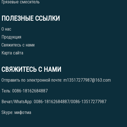
Грязевые смеситель
ПОЛЕЗНЫЕ ССЫЛКИ
О нас
Продукция
Свяжитесь с нами
Карта сайта
СВЯЖИТЕСЬ С НАМИ
Отправить по электронной почте: m13517277987@163.com
Тель: 0086-18162684887
Вечат/WhatsApp: 0086-18162684887/0086-13517277987
Skype: мифотма