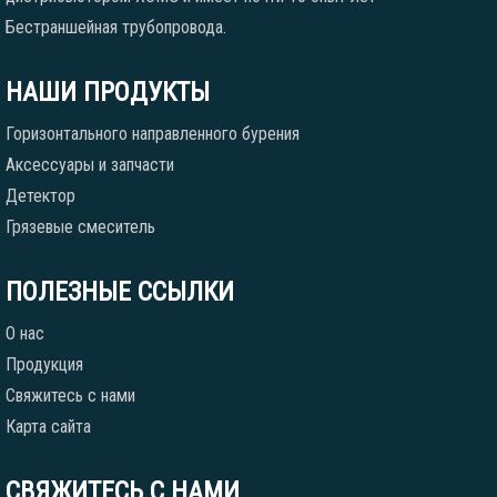
Бестраншейная трубопровода.
НАШИ ПРОДУКТЫ
Горизонтального направленного бурения
Аксессуары и запчасти
Детектор
Грязевые смеситель
ПОЛЕЗНЫЕ ССЫЛКИ
О нас
Продукция
Свяжитесь с нами
Карта сайта
СВЯЖИТЕСЬ С НАМИ