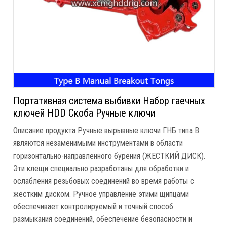
Портативная система выбивки Набор гаечных
ключей HDD Скоба Ручные ключи
Описание продукта Ручные вырывные ключи ГНБ типа B
являются незаменимыми инструментами в области
горизонтально-направленного бурения (ЖЕСТКИЙ ДИСК).
Эти клещи специально разработаны для обработки и
ослабления резьбовых соединений во время работы с
жестким диском. Ручное управление этими щипцами
обеспечивает контролируемый и точный способ
размыкания соединений, обеспечение безопасности и