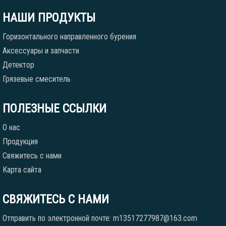
НАШИ ПРОДУКТЫ
Горизонтального направленного бурения
Аксессуары и запчасти
Детектор
Грязевые смеситель
ПОЛЕЗНЫЕ ССЫЛКИ
О нас
Продукция
Свяжитесь с нами
Карта сайта
СВЯЖИТЕСЬ С НАМИ
Отправить по электронной почте: m13517277987@163.com