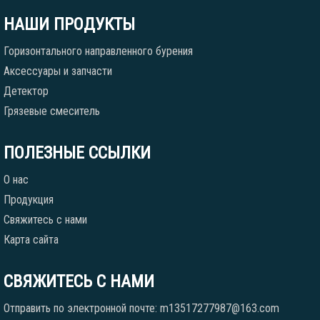
НАШИ ПРОДУКТЫ
Горизонтального направленного бурения
Аксессуары и запчасти
Детектор
Грязевые смеситель
ПОЛЕЗНЫЕ ССЫЛКИ
О нас
Продукция
Свяжитесь с нами
Карта сайта
СВЯЖИТЕСЬ С НАМИ
Отправить по электронной почте: m13517277987@163.com