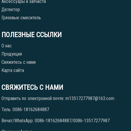
Аксессуары и запчасти
Детектор
Грязевые смеситель
ПОЛЕЗНЫЕ ССЫЛКИ
О нас
Продукция
Свяжитесь с нами
Карта сайта
СВЯЖИТЕСЬ С НАМИ
Отправить по электронной почте: m13517277987@163.com
Тель: 0086-18162684887
Вечат/WhatsApp: 0086-18162684887/0086-13517277987