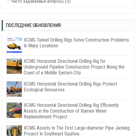
(3)
Часто задаваемые вопросы
ПОСЛЕДНИЕ ОБНОВЛЕНИЯ
XCMG Tunnel Drilling Rigs Solve Construction Problems
In Many Locations
XCMG Horizontal Directional Drilling Rig for
Underground Pipeline Construction Project Along the
Coast of a Middle Eastern City
XCMG Horizontal Directional Drilling Rigs Protect
Ecological Resources
XCMG Horizontal Directional Drilling Rig Efficiently
Assists in the Construction of Xiamen Water
Replenishment Project
XCMG Assists In The First Large-diameter Pipe Jacking
Project In Southeast Guizhou