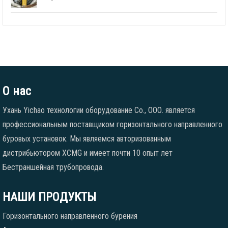
О нас
Ухань Yichao технологии оборудование Co., ООО. является
профессиональным поставщиком горизонтального направленного
буровых установок. Мы являемся авторизованным
дистрибьютором XCMG и имеет почти 10 опыт лет
Бестраншейная трубопровода.
НАШИ ПРОДУКТЫ
Горизонтального направленного бурения