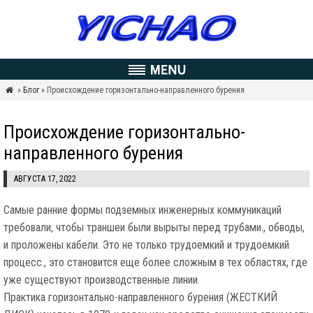
»
Блог
» Происхождение горизонтально-направленного бурения

Происхождение горизонтально-
направленного бурения
АВГУСТА 17, 2022
Самые ранние формы подземных инженерных коммуникаций
требовали, чтобы траншеи были вырыты перед трубами., обводы,
и проложены кабели. Это не только трудоемкий и трудоемкий
процесс., это становится еще более сложным в тех областях, где
уже существуют производственные линии.
Практика горизонтально-направленного бурения (ЖЕСТКИЙ