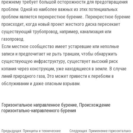
прежнему требует большой осторожности для предотвращения
проблем. Одной из наиболее важных из этих потенциальных
проблем является перекрестное бурение.. Перекрестное бурение
происходит, когда новый проект жесткого диска пересекает
существующий трубопровод, например, канализация или
газопровод.
Если местное сообщество имеет устаревшие или неполные
записи и предпочитает не рыть траншеи, чтобы обнаружить
существующую инфраструктуру, существует высокий риск
копания через конструкции, уже находящиеся в земле. В случае
линий природного газа, Это может привести к перебоям в
обслуживании и даже опасным взрывам.
Горизонтальное направленное бурение
,
Происхождение
горизонтально-направленного бурения
Предыдущая:
Принципы и технические
Следующая:
Применение горизонтально-