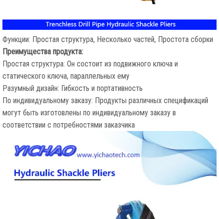
Функции: Простая структура, Несколько частей, Простота сборки
Преимущества продукта:
Простая структура: Он состоит из подвижного ключа и
статического ключа, параллельных ему
Разумный дизайн: Гибкость и портативность
По индивидуальному заказу: Продукты различных спецификаций
могут быть изготовлены по индивидуальному заказу в
соответствии с потребностями заказчика