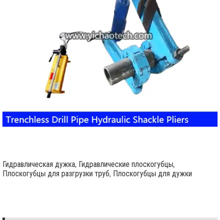
Гидравлическая дужка
,
Гидравлические плоскогубцы
,
Плоскогубцы для разгрузки труб
,
Плоскогубцы для дужки