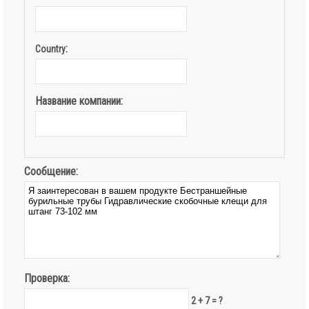
:
Country
Название компании:
Сообщение:
Проверка:
2 + 7 = ?