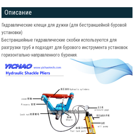
Описание
Гидравлические клещи для дужки (для бестраншейной буровой
установки)
Бестраншейные гидравлические скобки используются для
разгрузки труб и подходят для бурового инструмента установок
горизонтально-направленного бурения.