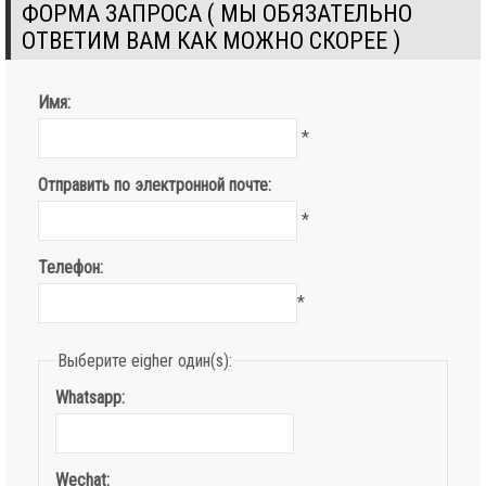
ФОРМА ЗАПРОСА ( МЫ ОБЯЗАТЕЛЬНО
ОТВЕТИМ ВАМ КАК МОЖНО СКОРЕЕ )
Имя:
*
Отправить по электронной почте:
*
Телефон:
*
Выберите eigher один(s):
Whatsapp:
Wechat: