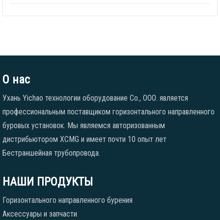
О нас
Ухань Yichao технологии оборудование Co., ООО. является
профессиональным поставщиком горизонтального направленного
буровых установок. Мы являемся авторизованным
дистрибьютором XCMG и имеет почти 10 опыт лет
Бестраншейная трубопровода.
НАШИ ПРОДУКТЫ
Горизонтального направленного бурения
Аксессуары и запчасти