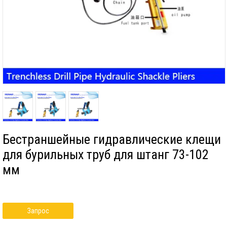
Бестраншейные гидравлические клещи
для бурильных труб для штанг 73-102
мм
Запрос