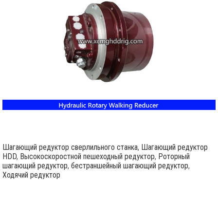
Шагающий редуктор сверлильного станка
,
Шагающий редуктор
HDD
,
Высокоскоростной пешеходный редуктор
,
Роторный
шагающий редуктор
,
бестраншейный шагающий редуктор
,
Ходячий редуктор