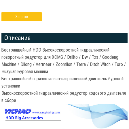
Запрос
Описание
Бестраншейный HDD Высокоскоростной гидравлический
поворотный редуктор для XCMG / Drillto / Dw / Txs / Goodeng
Machine / Dilong / Vermeer / Zoomlion / Terra / Ditch Witch / Toro /
Huayuan Буровая машина
Бестраншейный горизонтально-направленный двигатель буровой
установки
Высокоскоростной гидравлический редуктор ходового двигателя
в сборе