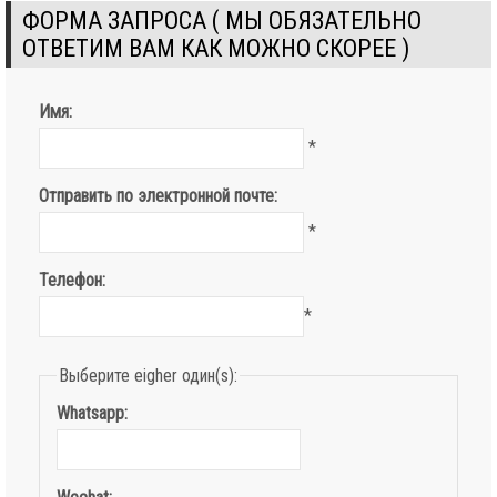
ФОРМА ЗАПРОСА ( МЫ ОБЯЗАТЕЛЬНО
ОТВЕТИМ ВАМ КАК МОЖНО СКОРЕЕ )
Имя:
*
Отправить по электронной почте:
*
Телефон:
*
Выберите eigher один(s):
Whatsapp: