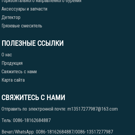
Горизонтального направленного бурения
Аксессуары и запчасти
Детектор
Грязевые смеситель
ПОЛЕЗНЫЕ ССЫЛКИ
О нас
Продукция
Свяжитесь с нами
Карта сайта
СВЯЖИТЕСЬ С НАМИ
Отправить по электронной почте: m13517277987@163.com
Тель: 0086-18162684887
Вечат/WhatsApp: 0086-18162684887/0086-13517277987