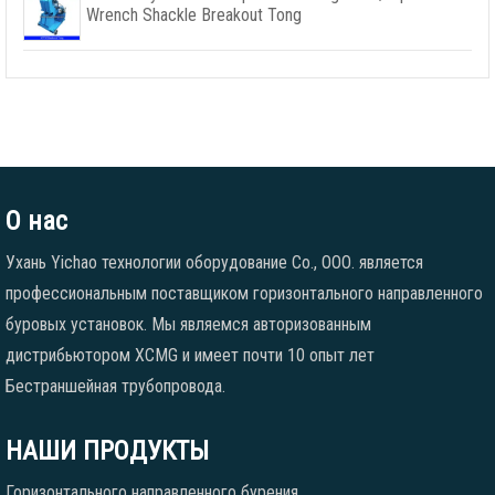
Wrench Shackle Breakout Tong
О нас
Ухань Yichao технологии оборудование Co., ООО. является
профессиональным поставщиком горизонтального направленного
буровых установок. Мы являемся авторизованным
дистрибьютором XCMG и имеет почти 10 опыт лет
Бестраншейная трубопровода.
НАШИ ПРОДУКТЫ
Горизонтального направленного бурения