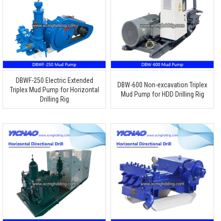
DBWF-250 Electric Extended
DBW-600 Non-excavation Triplex
Triplex Mud Pump for Horizontal
Mud Pump for HDD Drilling Rig
Drilling Rig