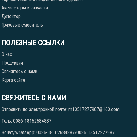
Аксессуары и запчасти
Детектор
Грязевые смеситель
ПОЛЕЗНЫЕ ССЫЛКИ
О нас
Продукция
Свяжитесь с нами
Карта сайта
СВЯЖИТЕСЬ С НАМИ
Отправить по электронной почте: m13517277987@163.com
Тель: 0086-18162684887
Вечат/WhatsApp: 0086-18162684887/0086-13517277987