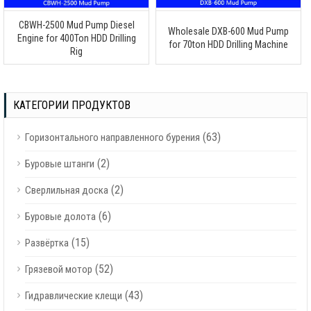
CBWH-2500 Mud Pump Diesel
Wholesale DXB-600 Mud Pump
Engine for 400Ton HDD Drilling
for 70ton HDD Drilling Machine
Rig
КАТЕГОРИИ ПРОДУКТОВ
(63)
Горизонтального направленного бурения
(2)
Буровые штанги
(2)
Сверлильная доска
(6)
Буровые долота
(15)
Развёртка
(52)
Грязевой мотор
(43)
Гидравлические клещи