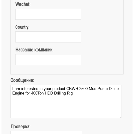
Wechat:
:
Country
Название компании:
Сообщение:
Проверка: