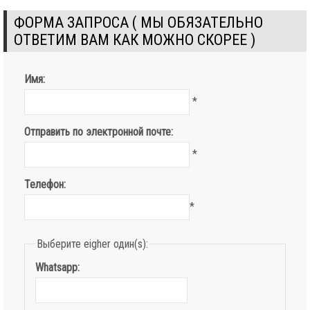
ФОРМА ЗАПРОСА ( МЫ ОБЯЗАТЕЛЬНО
ОТВЕТИМ ВАМ КАК МОЖНО СКОРЕЕ )
Имя:
*
Отправить по электронной почте:
*
Телефон:
*
Выберите eigher один(s):
Whatsapp: