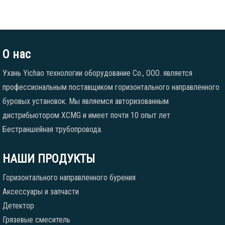
О нас
Ухань Yichao технологии оборудование Co., ООО. является
профессиональным поставщиком горизонтального направленного
буровых установок. Мы являемся авторизованным
дистрибьютором XCMG и имеет почти 10 опыт лет
Бестраншейная трубопровода.
НАШИ ПРОДУКТЫ
Горизонтального направленного бурения
Аксессуары и запчасти
Детектор
Грязевые смеситель