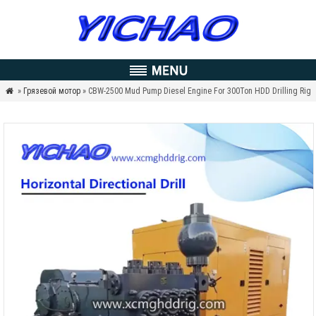
»
Грязевой мотор
» CBW-2500 Mud Pump Diesel Engine For 300Ton HDD Drilling Rig
