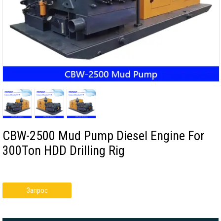
CBW-2500 Mud Pump Diesel Engine For
300Ton HDD Drilling Rig
Запрос