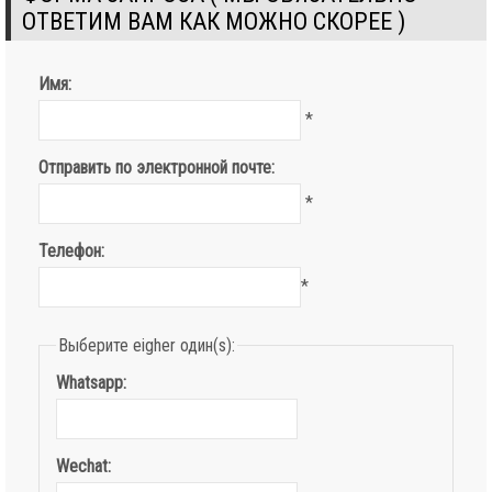
ОТВЕТИМ ВАМ КАК МОЖНО СКОРЕЕ )
Имя:
*
Отправить по электронной почте:
*
Телефон:
*
Выберите eigher один(s):
Whatsapp:
Wechat: