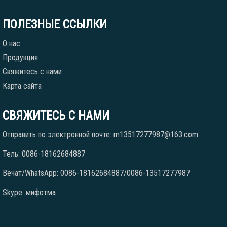
ПОЛЕЗНЫЕ ССЫЛКИ
О нас
Продукция
Свяжитесь с нами
Карта сайта
СВЯЖИТЕСЬ С НАМИ
Отправить по электронной почте: m13517277987@163.com
Тель: 0086-18162684887
Вечат/WhatsApp: 0086-18162684887/0086-13517277987
Skype: мифотма